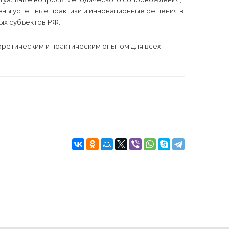
лены успешные практики и инновационные решения в
ых субъектов РФ.
ретическим и практическим опытом для всех