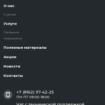
О нас
О центре
Услуги
Программы
Мероприятия
Полезные материалы
Акции
Новости
Контакты
+7 (8162) 97-42-25
ПН-ПТ 09:00-18:00
Чат с технической поддержкой