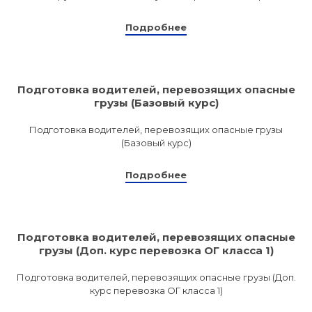
Подробнее
Подготовка водителей, перевозящих опасные
грузы (Базовый курс)
Подготовка водителей, перевозящих опасные грузы
(Базовый курс)
Подробнее
Подготовка водителей, перевозящих опасные
грузы (Доп. курс перевозка ОГ класса 1)
Подготовка водителей, перевозящих опасные грузы (Доп.
курс перевозка ОГ класса 1)