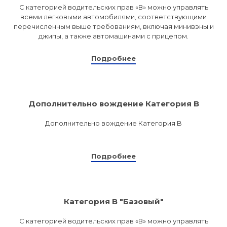
С категорией водительских прав «В» можно управлять
всеми легковыми автомобилями, соответствующими
перечисленным выше требованиям, включая минивэны и
джипы, а также автомашинами с прицепом.
Подробнее
Дополнительно вождение Категория B
Дополнительно вождение Категория B
Подробнее
Категория B "Базовый"
С категорией водительских прав «В» можно управлять