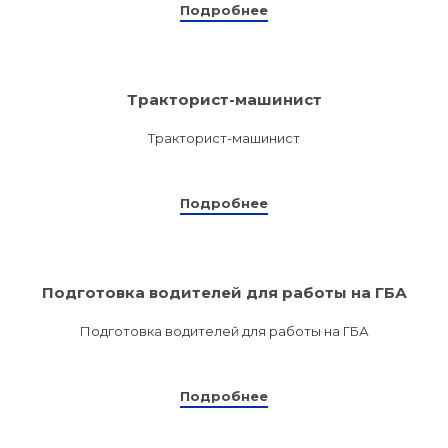
Подробнее
Тракторист-машинист
Тракторист-машинист
Подробнее
Подготовка водителей для работы на ГБА
Подготовка водителей для работы на ГБА
Подробнее