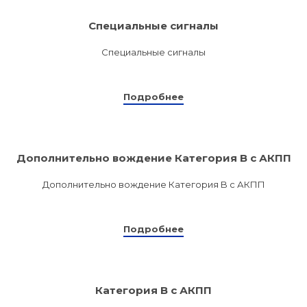
Специальные сигналы
Специальные сигналы
Подробнее
Дополнительно вождение Категория B с АКПП
Дополнительно вождение Категория B с АКПП
Подробнее
Категория B с АКПП