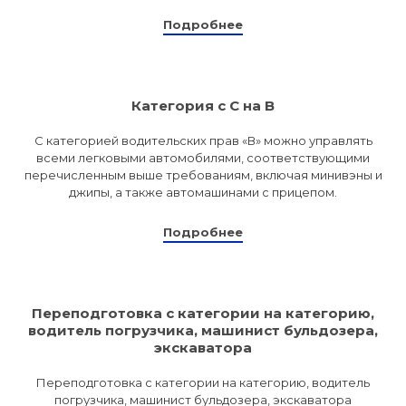
Подробнее
Категория с C на B
С категорией водительских прав «В» можно управлять
всеми легковыми автомобилями, соответствующими
перечисленным выше требованиям, включая минивэны и
джипы, а также автомашинами с прицепом.
Подробнее
Переподготовка с категории на категорию,
водитель погрузчика, машинист бульдозера,
экскаватора
Переподготовка с категории на категорию, водитель
погрузчика, машинист бульдозера, экскаватора