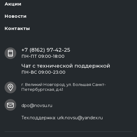
Акции
Новости
Контакты
+7 (8162) 97-42-25
ПН-ПТ 09:00-18:00
Чат с технической поддержкой
ПН-ВС 09:00-23:00
г. Великий Новгород, ул. Большая Санкт-
Петербургская, д.41
dpo@novsu.ru
Тех.поддержка:
urk.novsu@yandex.ru