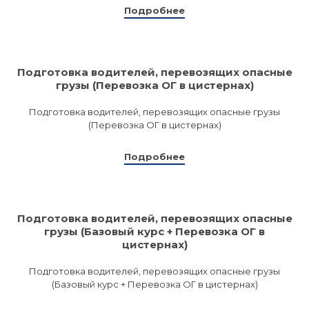
Подробнее
Подготовка водителей, перевозящих опасные
грузы (Перевозка ОГ в цистернах)
Подготовка водителей, перевозящих опасные грузы
(Перевозка ОГ в цистернах)
Подробнее
Подготовка водителей, перевозящих опасные
грузы (Базовый курс + Перевозка ОГ в
цистернах)
Подготовка водителей, перевозящих опасные грузы
(Базовый курс + Перевозка ОГ в цистернах)