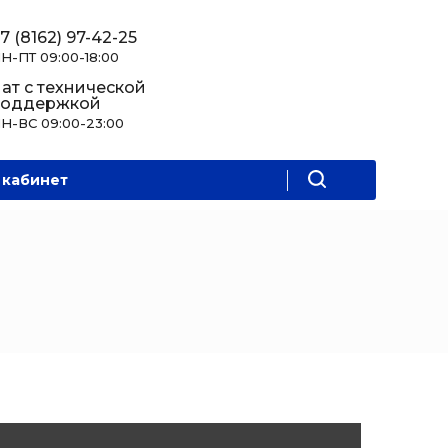
7 (8162) 97-42-25
Н-ПТ 09:00-18:00
ат с технической
поддержкой
Н-ВС 09:00-23:00
 кабинет