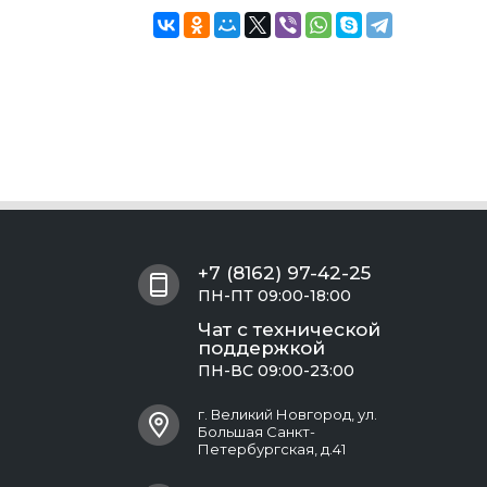
+7 (8162) 97-42-25
ПН-ПТ 09:00-18:00
Чат с технической
поддержкой
ПН-ВС 09:00-23:00
г. Великий Новгород, ул.
Большая Санкт-
Петербургская, д.41