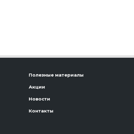
Полезные материалы
Акции
Новости
Контакты