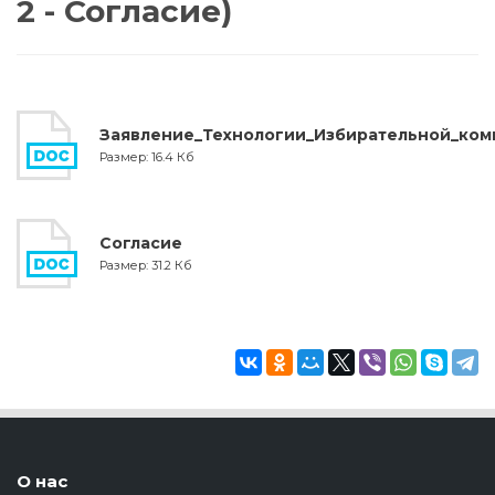
2 - Согласие)
Заявление_Технологии_Избирательной_ком
Размер: 16.4 Кб
Согласие
Размер: 31.2 Кб
О нас