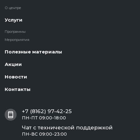
О центре
Услуги
Программы
Мероприятия
Полезные материалы
Акции
Новости
Контакты
+7 (8162) 97-42-25
ПН-ПТ 09:00-18:00
Чат с технической поддержкой
ПН-ВС 09:00-23:00