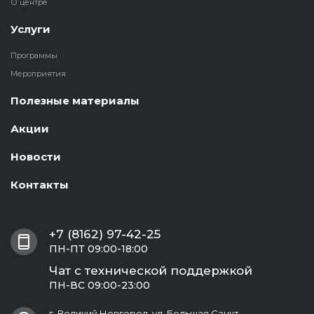
О центре
Услуги
Программы
Мероприятия
Полезные материалы
Акции
Новости
Контакты
+7 (8162) 97-42-25
ПН-ПТ 09:00-18:00
Чат с технической поддержкой
ПН-ВС 09:00-23:00
г. Великий Новгород, ул. Большая Санкт-