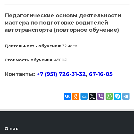
Педагогические основы деятельности
мастера по подготовке водителей
автотранспорта (повторное обучение)
Длительность обучения:
32 часа
Стоимость обучения:
4500₽
Контакты:
+7 (951) 726-31-32
,
67-16-05
О нас