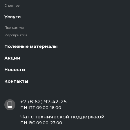
О центре
Услуги
Программы
Мероприятия
Полезные материалы
Акции
Новости
Контакты
+7 (8162) 97-42-25
ПН-ПТ 09:00-18:00
Чат с технической поддержкой
ПН-ВС 09:00-23:00