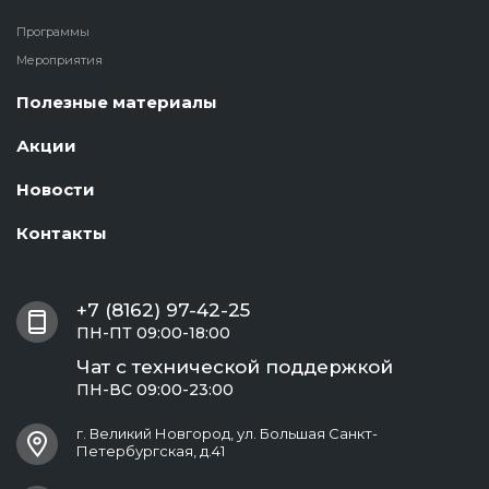
Программы
Мероприятия
Полезные материалы
Акции
Новости
Контакты
+7 (8162) 97-42-25
ПН-ПТ 09:00-18:00
Чат с технической поддержкой
ПН-ВС 09:00-23:00
г. Великий Новгород, ул. Большая Санкт-
Петербургская, д.41