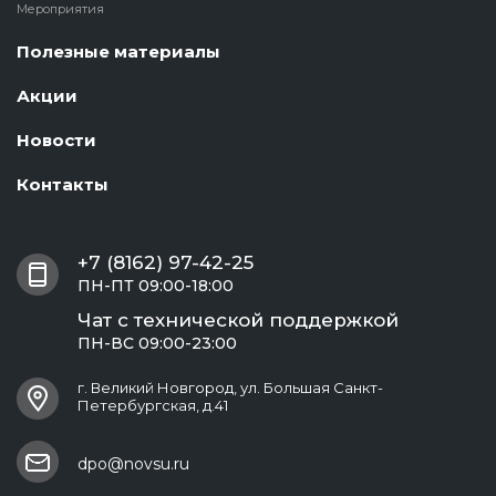
Мероприятия
Полезные материалы
Акции
Новости
Контакты
+7 (8162) 97-42-25
ПН-ПТ 09:00-18:00
Чат с технической поддержкой
ПН-ВС 09:00-23:00
г. Великий Новгород, ул. Большая Санкт-
Петербургская, д.41
dpo@novsu.ru