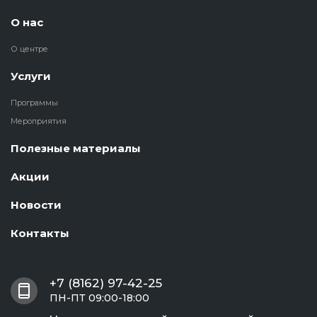
О нас
О центре
Услуги
Программы
Мероприятия
Полезные материалы
Акции
Новости
Контакты
+7 (8162) 97-42-25
ПН-ПТ 09:00-18:00