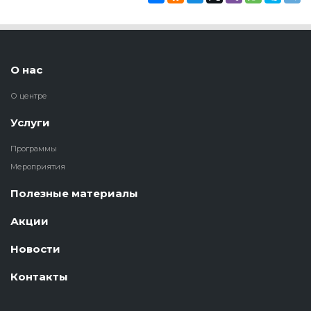
О нас
О центре
Услуги
Программы
Мероприятия
Полезные материалы
Акции
Новости
Контакты