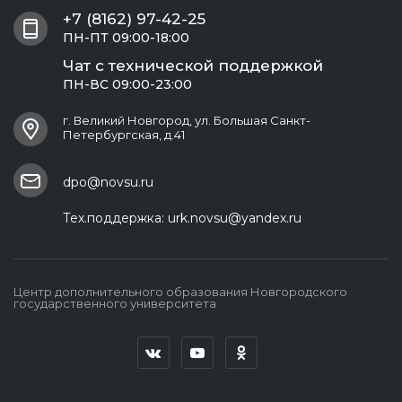
+7 (8162) 97-42-25
ПН-ПТ 09:00-18:00
Чат с технической поддержкой
ПН-ВС 09:00-23:00
г. Великий Новгород, ул. Большая Санкт-
Петербургская, д.41
dpo@novsu.ru
Тех.поддержка:
urk.novsu@yandex.ru
Центр дополнительного образования Новгородского
государственного университета