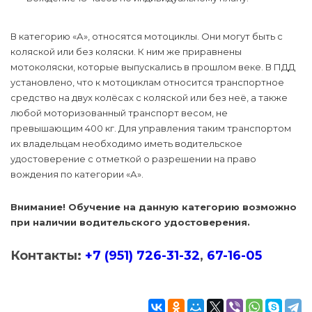
В категорию «А», относятся мотоциклы. Они могут быть с
коляской или без коляски. К ним же приравнены
мотоколяски, которые выпускались в прошлом веке. В ПДД
установлено, что к мотоциклам относится транспортное
средство на двух колёсах с коляской или без неё, а также
любой моторизованный транспорт весом, не
превышающим 400 кг. Для управления таким транспортом
их владельцам необходимо иметь водительское
удостоверение с отметкой о разрешении на право
вождения по категории «А».
Внимание! Обучение на данную категорию возможно
при наличии водительского удостоверения.
Контакты:
+7 (951) 726-31-32
,
67-16-05