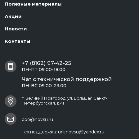
Полезные материалы
Акции
Новости
Контакты
+7 (8162) 97-42-25
ПН-ПТ 09:00-18:00
Чат с технической поддержкой
ПН-ВС 09:00-23:00
г. Великий Новгород, ул. Большая Санкт-
Петербургская, д.41
dpo@novsu.ru
Тех.поддержка:
urk.novsu@yandex.ru