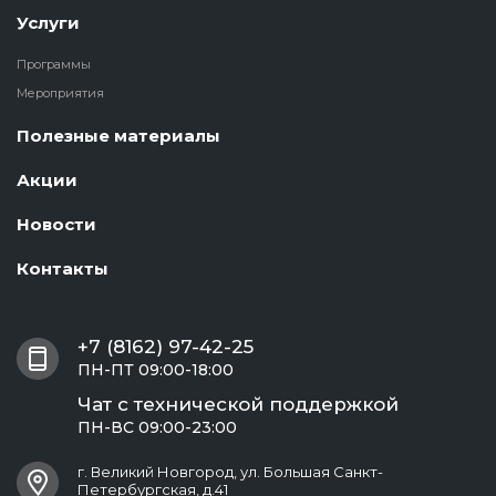
Услуги
Программы
Мероприятия
Полезные материалы
Акции
Новости
Контакты
+7 (8162) 97-42-25
ПН-ПТ 09:00-18:00
Чат с технической поддержкой
ПН-ВС 09:00-23:00
г. Великий Новгород, ул. Большая Санкт-
Петербургская, д.41