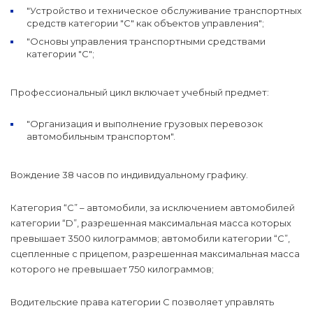
"Устройство и техническое обслуживание транспортных
средств категории "C" как объектов управления";
"Основы управления транспортными средствами
категории "C";
Профессиональный цикл включает учебный предмет:
"Организация и выполнение грузовых перевозок
автомобильным транспортом".
Вождение 38 часов по индивидуальному графику.
Категория “С” – автомобили, за исключением автомобилей
категории “D”, разрешенная максимальная масса которых
превышает 3500 килограммов; автомобили категории “С”,
сцепленные с прицепом, разрешенная максимальная масса
которого не превышает 750 килограммов;
Водительские права категории С позволяет управлять