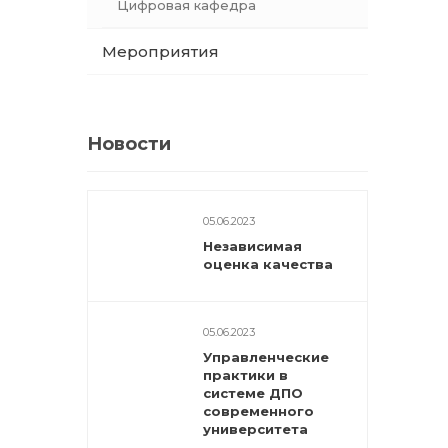
Цифровая кафедра
Мероприятия
Новости
05.06.2023
Независимая
оценка качества
05.06.2023
Управленческие
практики в
системе ДПО
современного
университета