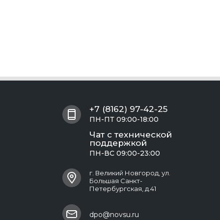
+7 (8162) 97-42-25
ПН-ПТ 09:00-18:00
Чат с технической
поддержкой
ПН-ВС 09:00-23:00
г. Великий Новгород, ул.
Большая Санкт-
Петербургская, д.41
dpo@novsu.ru