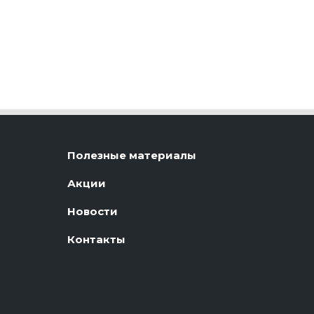
Полезные материалы
Акции
Новости
Контакты