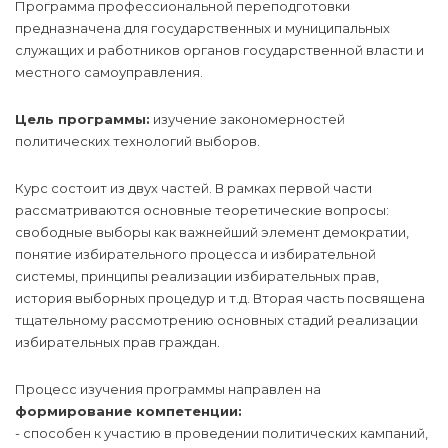
Программа профессиональной переподготовки
предназначена для государственных и муниципальных
служащих и работников органов государственной власти и
местного самоуправления.
Цель программы:
изучение закономерностей
политических технологий выборов.
Курс состоит из двух частей. В рамках первой части
рассматриваются основные теоретические вопросы:
свободные выборы как важнейший элемент демократии,
понятие избирательного процесса и избирательной
системы, принципы реализации избирательных прав,
история выборных процедур и т.д. Вторая часть посвящена
тщательному рассмотрению основных стадий реализации
избирательных прав граждан.
Процесс изучения программы направлен на
формирование компетенции:
- способен к участию в проведении политических кампаний,