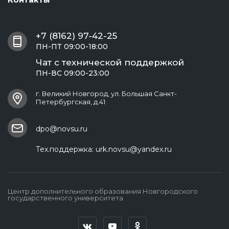
+7 (8162) 97-42-25
ПН-ПТ 09:00-18:00
Чат с технической поддержкой
ПН-ВС 09:00-23:00
г. Великий Новгород, ул. Большая Санкт-
Петербургская, д.41
dpo@novsu.ru
Тех.поддержка:
urk.novsu@yandex.ru
Центр дополнительного образования Новгородского
государственного университета