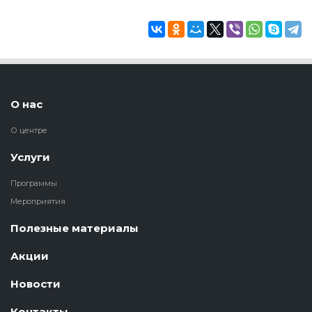
О нас
О центре
Услуги
Программы
Мероприятия
Полезные материалы
Акции
Новости
Контакты