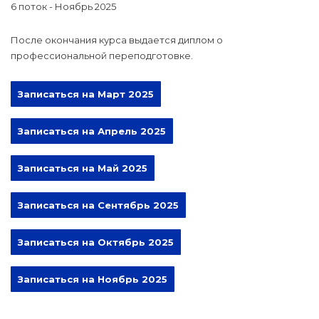
6 поток - Ноябрь 2025
После окончания курса выдается диплом о
профессиональной переподготовке.
Записаться на Март 2025
Записаться на Апрель 2025
Записаться на Май 2025
Записаться на Сентябрь 2025
Записаться на Октябрь 2025
Записаться на Ноябрь 2025