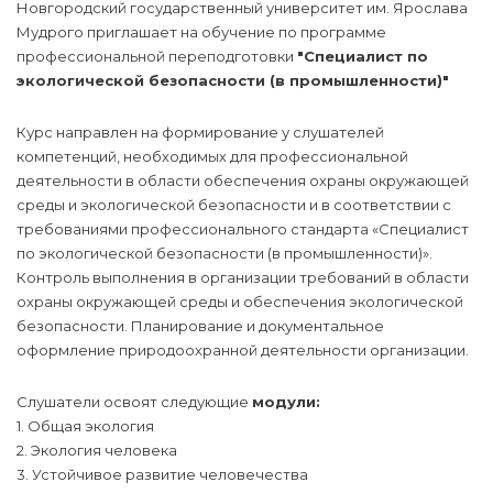
Новгородский государственный университет им. Ярослава
Мудрого приглашает на обучение по программе
профессиональной переподготовки
"Специалист по
экологической безопасности (в промышленности)"
Курс направлен на формирование у слушателей
компетенций, необходимых для профессиональной
деятельности в области обеспечения охраны окружающей
среды и экологической безопасности и в соответствии с
требованиями профессионального стандарта «Специалист
по экологической безопасности (в промышленности)».
Контроль выполнения в организации требований в области
охраны окружающей среды и обеспечения экологической
безопасности. Планирование и документальное
оформление природоохранной деятельности организации.
Слушатели освоят следующие
модули:
1. Общая экология
2. Экология человека
3. Устойчивое развитие человечества