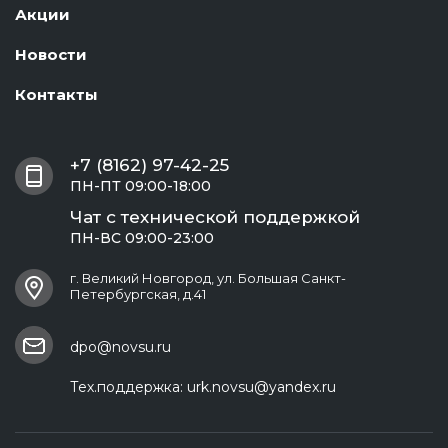
Акции
Новости
Контакты
+7 (8162) 97-42-25
ПН-ПТ 09:00-18:00
Чат с технической поддержкой
ПН-ВС 09:00-23:00
г. Великий Новгород, ул. Большая Санкт-
Петербургская, д.41
dpo@novsu.ru
Тех.поддержка:
urk.novsu@yandex.ru