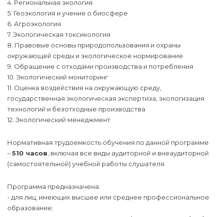
4. Региональная экология
5. Геоэкология и учение о биосфере
6. Агроэкология
7. Экологическая токсикология
8. Правовые основы природопользования и охраны
окружающей среды и экологическое нормирование
9. Обращение с отходами производства и потребления
10. Экологический мониторинг
11. Оценка воздействия на окружающую среду,
государственная экологическая экспертиза, экологизация
технологий и безотходные производства
12. Экологический менеджмент
Нормативная трудоемкость обучения по данной программе
–
510 часов
, включая все виды аудиторной и внеаудиторной
(самостоятельной) учебной работы слушателя.
Программа предназначена:
- для лиц, имеющих высшее или среднее профессиональное
образование;