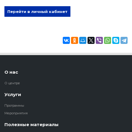
Перейти в личный кабинет
О нас
О центре
Услуги
Программы
Мероприятия
Полезные материалы