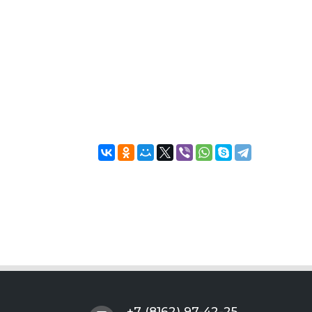
+7 (8162) 97-42-25