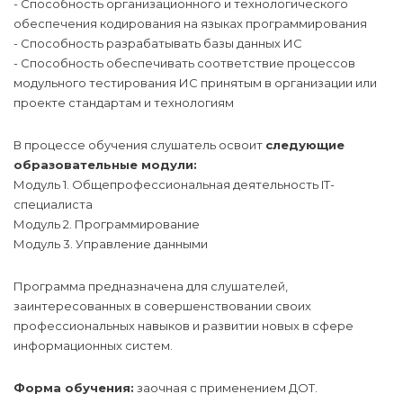
- Способность организационного и технологического
обеспечения кодирования на языках программирования
- Способность разрабатывать базы данных ИС
- Способность обеспечивать соответствие процессов
модульного тестирования ИС принятым в организации или
проекте стандартам и технологиям
В процессе обучения слушатель освоит
следующие
образовательные модули:
Модуль 1. Общепрофессиональная деятельность IT-
специалиста
Модуль 2. Программирование
Модуль 3. Управление данными
Программа предназначена для слушателей,
заинтересованных в совершенствовании своих
профессиональных навыков и развитии новых в сфере
информационных систем.
Форма обучения:
заочная с применением ДОТ.