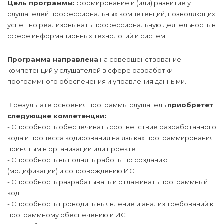
Цель программы:
формирование и (или) развитие у
слушателей профессиональных компетенций, позволяющих
успешно реализовывать профессиональную деятельность в
сфере информационных технологий и систем.
Программа направлена
на совершенствование
компетенций у слушателей в сфере разработки
программного обеспечения и управления данными.
В результате освоения программы слушатель
приобретет
следующие компетенции:
- Способность обеспечивать соответствие разработанного
кода и процесса кодирования на языках программирования
принятым в организации или проекте
- Способность выполнять работы по созданию
(модификации) и сопровождению ИС
- Способность разрабатывать и отлаживать программный
код
- Способность проводить выявление и анализ требований к
программному обеспечению и ИС