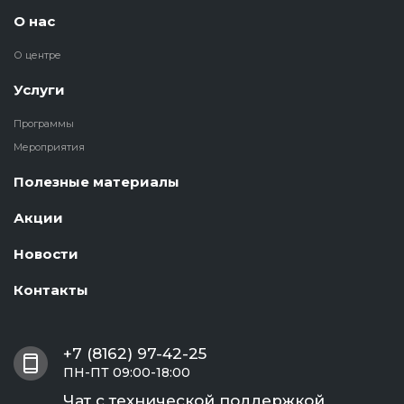
О нас
О центре
Услуги
Программы
Мероприятия
Полезные материалы
Акции
Новости
Контакты
+7 (8162) 97-42-25
ПН-ПТ 09:00-18:00
Чат с технической поддержкой