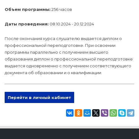
Объем программы:
256 часов
Даты проведения:
08.10.2024 - 20.12.2024
После окончания курса слушателю выдается диплом о
профессиональной переподготовке. При освоении
программы параллельно с получением высшего
образования диплом о профессиональной переподготовке
выдается одновременно с получением соответствующего
документа об образовании и о квалификации.
Перейти в личный кабинет