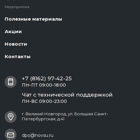
Мероприятия
Полезные материалы
Акции
Новости
Контакты
+7 (8162) 97-42-25
ПН-ПТ 09:00-18:00
Чат с технической поддержкой
ПН-ВС 09:00-23:00
г. Великий Новгород, ул. Большая Санкт-
Петербургская, д.41
dpo@novsu.ru