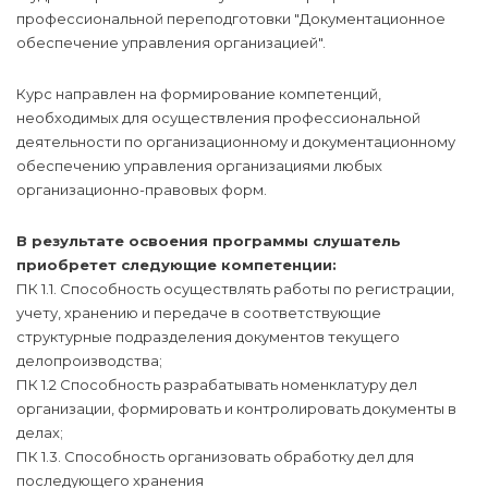
профессиональной переподготовки "Документационное
обеспечение управления организацией".
Курс направлен на формирование компетенций,
необходимых для осуществления профессиональной
деятельности по организационному и документационному
обеспечению управления организациями любых
организационно-правовых форм.
В результате освоения программы слушатель
приобретет следующие компетенции:
ПК 1.1. Способность осуществлять работы по регистрации,
учету, хранению и передаче в соответствующие
структурные подразделения документов текущего
делопроизводства;
ПК 1.2 Способность разрабатывать номенклатуру дел
организации, формировать и контролировать документы в
делах;
ПК 1.3. Способность организовать обработку дел для
последующего хранения