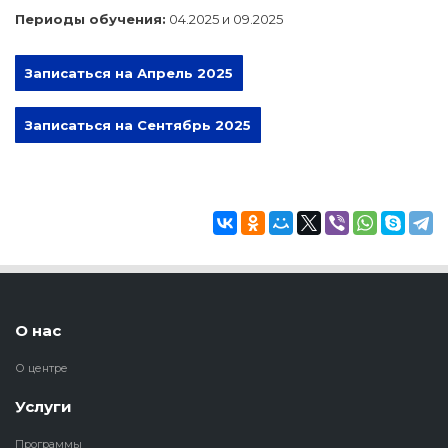
Периоды обучения:
04.2025 и 09.2025
Записаться на Апрель 2025
Записаться на Сентябрь 2025
О нас
О центре
Услуги
Программы