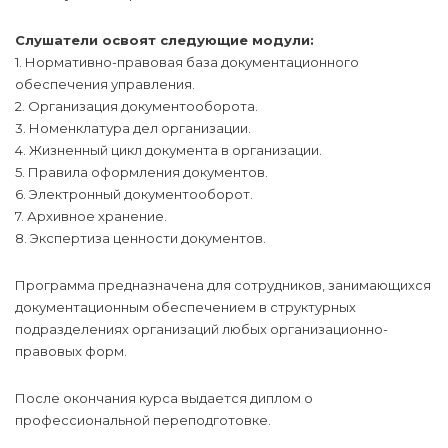
Слушатели освоят следующие модули:
1. Нормативно-правовая база документационного
обеспечения управления.
2. Организация документооборота.
3. Номенклатура дел организации.
4. Жизненный цикл документа в организации.
5. Правила оформления документов.
6. Электронный документооборот.
7. Архивное хранение.
8. Экспертиза ценности документов.
Программа предназначена для сотрудников, занимающихся
документационным обеспечением в структурных
подразделениях организаций любых организационно-
правовых форм.
После окончания курса выдается диплом о
профессиональной переподготовке.