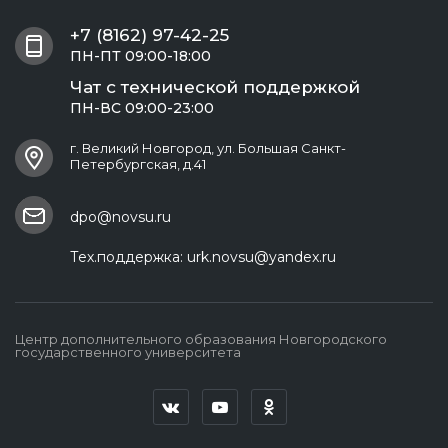
+7 (8162) 97-42-25
ПН-ПТ 09:00-18:00
Чат с технической поддержкой
ПН-ВС 09:00-23:00
г. Великий Новгород, ул. Большая Санкт-
Петербургская, д.41
dpo@novsu.ru
Тех.поддержка:
urk.novsu@yandex.ru
Центр дополнительного образования Новгородского
государственного университета