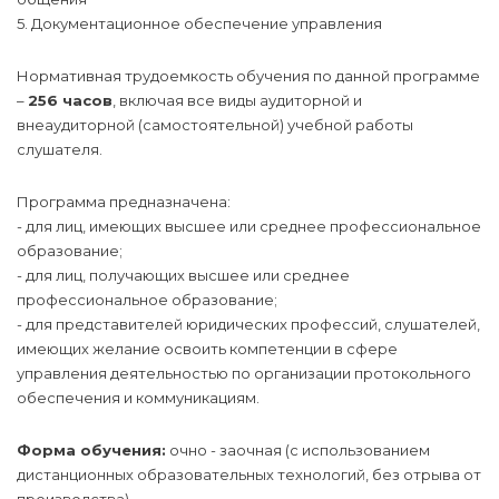
5. Документационное обеспечение управления
Нормативная трудоемкость обучения по данной программе
–
256 часов
, включая все виды аудиторной и
внеаудиторной (самостоятельной) учебной работы
слушателя.
Программа предназначена:
- для лиц, имеющих высшее или среднее профессиональное
образование;
- для лиц, получающих высшее или среднее
профессиональное образование;
- для представителей юридических профессий, слушателей,
имеющих желание освоить компетенции в сфере
управления деятельностью по организации протокольного
обеспечения и коммуникациям.
Форма обучения:
очно - заочная (с использованием
дистанционных образовательных технологий, без отрыва от