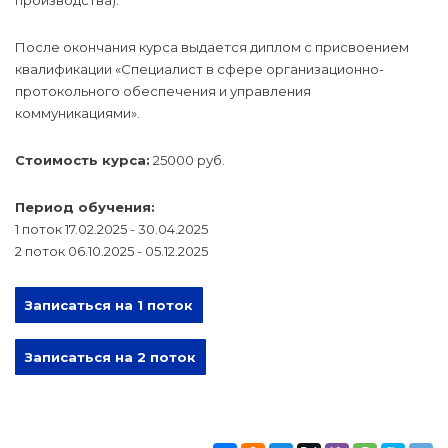
производства).
После окончания курса выдается диплом с присвоением
квалификации «Специалист в сфере организационно-
протокольного обеспечения и управления
коммуникациями».
Стоимость курса:
25000 руб.
Период обучения:
1 поток 17.02.2025 - 30.04.2025
2 поток 06.10.2025 - 05.12.2025
Записаться на 1 поток
Записаться на 2 поток