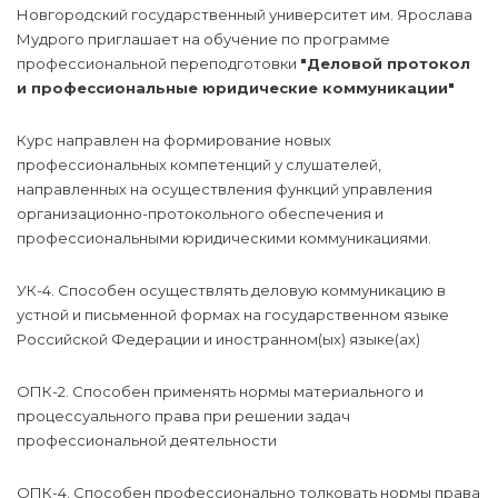
Новгородский государственный университет им. Ярослава
Мудрого приглашает на обучение по программе
профессиональной переподготовки
"Деловой протокол
и профессиональные юридические коммуникации"
Курс направлен на формирование новых
профессиональных компетенций у слушателей,
направленных на осуществления функций управления
организационно-протокольного обеспечения и
профессиональными юридическими коммуникациями.
УК-4. Способен осуществлять деловую коммуникацию в
устной и письменной формах на государственном языке
Российской Федерации и иностранном(ых) языке(ах)
ОПК-2. Способен применять нормы материального и
процессуального права при решении задач
профессиональной деятельности
ОПК-4. Способен профессионально толковать нормы права