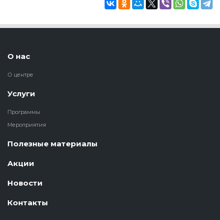
О нас
О центре
Услуги
Программы
Мероприятия
Полезные материалы
Акции
Новости
Контакты