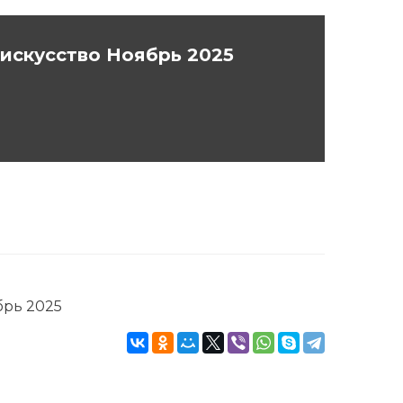
искусство Ноябрь 2025
брь 2025