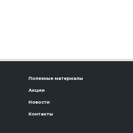
Полезные материалы
Акции
Новости
Контакты