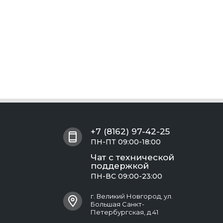
+7 (8162) 97-42-25
ПН-ПТ 09:00-18:00
Чат с технической
поддержкой
ПН-ВС 09:00-23:00
г. Великий Новгород, ул.
Большая Санкт-
Петербургская, д.41