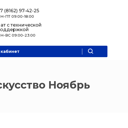
7 (8162) 97-42-25
Н-ПТ 09:00-18:00
ат с технической
поддержкой
Н-ВС 09:00-23:00
 кабинет
скусство Ноябрь