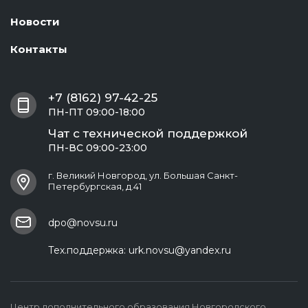
Новости
Контакты
+7 (8162) 97-42-25
ПН-ПТ 09:00-18:00
Чат с технической поддержкой
ПН-ВС 09:00-23:00
г. Великий Новгород, ул. Большая Санкт-
Петербургская, д.41
dpo@novsu.ru
Тех.поддержка:
urk.novsu@yandex.ru
Центр дополнительного образования Новгородского