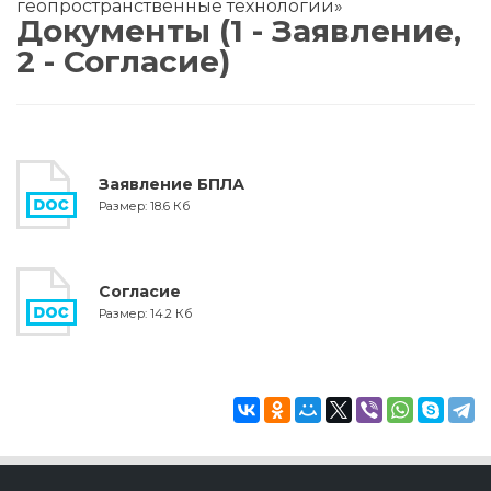
геопространственные технологии»
Документы (1 - Заявление,
2 - Согласие)
Заявление БПЛА
Размер: 18.6 Кб
Согласие
Размер: 14.2 Кб