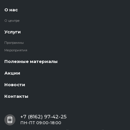
О нас
О центре
Услуги
Программы
Мероприятия
Полезные материалы
Акции
Новости
Контакты
+7 (8162) 97-42-25
ПН-ПТ 09:00-18:00