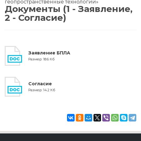
геопространственные технологии»
Документы (1 - Заявление,
2 - Согласие)
Заявление БПЛА
Размер: 18.6 Кб
Согласие
Размер: 14.2 Кб