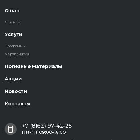
О нас
О центре
Услуги
Программы
Мероприятия
Полезные материалы
Акции
Новости
Контакты
+7 (8162) 97-42-25
ПН-ПТ 09:00-18:00