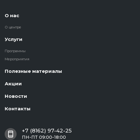
О нас
О центре
Услуги
Программы
Мероприятия
Полезные материалы
Акции
Новости
Контакты
+7 (8162) 97-42-25
ПН-ПТ 09:00-18:00