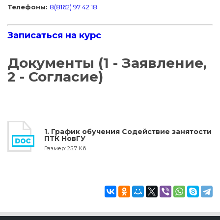
Телефоны:
8(8162) 97 42 18
.
Записаться на курс
Документы (1 - Заявление,
2 - Согласие)
1. График обучения Содействие занятости
ПТК НовГУ
Размер: 25.7 Кб