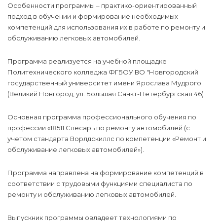
Особенности программы – практико-ориентированный
подход в обучении и формирование необходимых
компетенций для использования их в работе по ремонту и
обслуживанию легковых автомобилей.
Программа реализуется на учебной площадке
Политехнического колледжа ФГБОУ ВО "Новгородский
государственный университет имени Ярослава Мудрого".
(Великий Новгород, ул. Большая Санкт-Петербургская 46)
Основная программа профессионального обучения по
профессии «18511 Слесарь по ремонту автомобилей (с
учетом стандарта Ворлдскиллс по компетенции «Ремонт и
обслуживание легковых автомобилей»).
Программа направлена на формирование компетенций в
соответствии с трудовыми функциями специалиста по
ремонту и обслуживанию легковых автомобилей.
Выпускник программы овладеет технологиями по