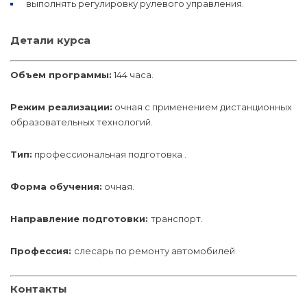
выполнять регулировку рулевого управления.
Детали курса
Объем программы:
144 часа.
Режим реализации:
очная с применением дистанционных
образовательных технологий.
Тип:
профессиональная подготовка .
Форма обучения:
очная.
Направление подготовки:
транспорт.
Профессия:
слесарь по ремонту автомобилей.
Контакты