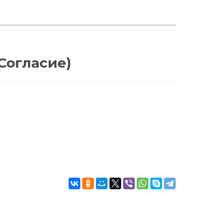
 Согласие)