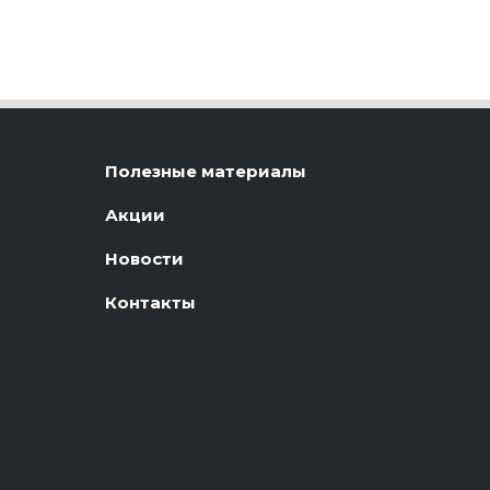
Полезные материалы
Акции
Новости
Контакты