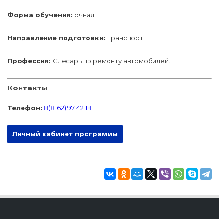
Форма обучения:
очная.
Направление подготовки:
Транспорт.
Профессия:
Слесарь по ремонту автомобилей.
Контакты
Телефон:
8(8162) 97 42 18
.
Личный кабинет программы