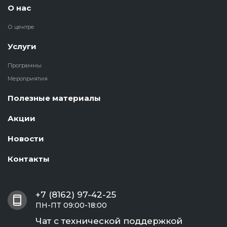
О нас
О центре
Услуги
Программы
Мероприятия
Полезные материалы
Акции
Новости
Контакты
+7 (8162) 97-42-25
ПН-ПТ 09:00-18:00
Чат с технической поддержкой