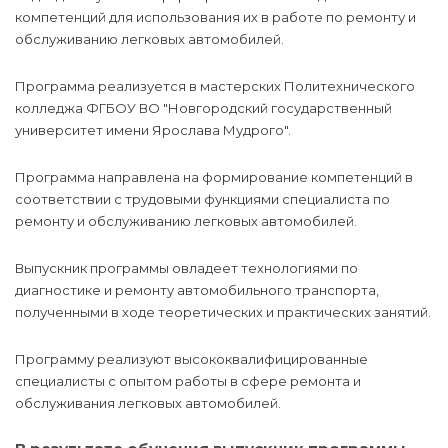
компетенций для использования их в работе по ремонту и
обслуживанию легковых автомобилей.
Программа реализуется в мастерских Политехнического
колледжа ФГБОУ ВО "Новгородский государственный
университет имени Ярослава Мудрого".
Программа направлена на формирование компетенций в
соответствии с трудовыми функциями специалиста по
ремонту и обслуживанию легковых автомобилей.
Выпускник программы овладеет технологиями по
диагностике и ремонту автомобильного транспорта,
полученными в ходе теоретических и практических занятий.
Программу реализуют высококвалифицированные
специалисты с опытом работы в сфере ремонта и
обслуживания легковых автомобилей.