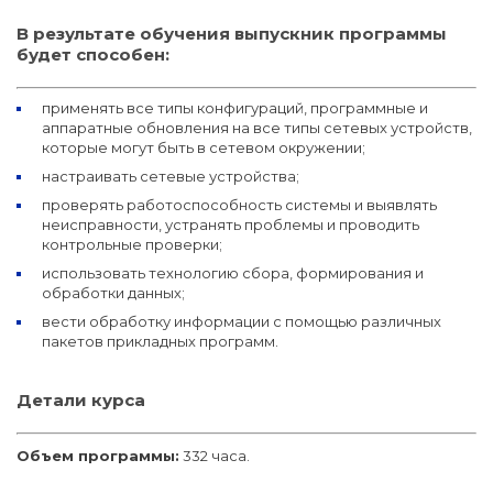
В результате обучения выпускник программы
будет способен:
применять все типы конфигураций, программные и
аппаратные обновления на все типы сетевых устройств,
которые могут быть в сетевом окружении;
настраивать сетевые устройства;
проверять работоспособность системы и выявлять
неисправности, устранять проблемы и проводить
контрольные проверки;
использовать технологию сбора, формирования и
обработки данных;
вести обработку информации с помощью различных
пакетов прикладных программ.
Детали курса
Объем программы:
332 часа.