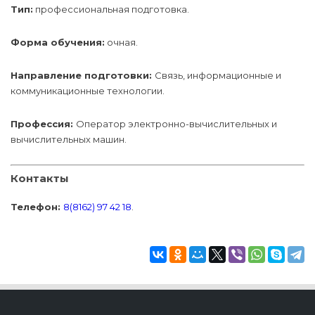
Тип:
профессиональная подготовка.
Форма обучения:
очная.
Направление подготовки:
Связь, информационные и
коммуникационные технологии.
Профессия:
Оператор электронно-вычислительных и
вычислительных машин.
Контакты
Телефон:
8(8162) 97 42 18
.