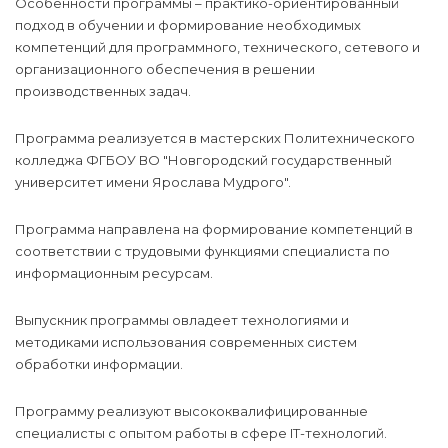
Особенности программы – практико-ориентированный
подход в обучении и формирование необходимых
компетенций для программного, технического, сетевого и
организационного обеспечения в решении
производственных задач.
Программа реализуется в мастерских Политехнического
колледжа ФГБОУ ВО "Новгородский государственный
университет имени Ярослава Мудрого".
Программа направлена на формирование компетенций в
соответствии с трудовыми функциями специалиста по
информационным ресурсам.
Выпускник программы овладеет технологиями и
методиками использования современных систем
обработки информации.
Программу реализуют высококвалифицированные
специалисты с опытом работы в сфере IТ-технологий.