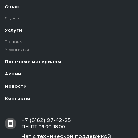
О нас
О центре
Услуги
Программы
Мероприятия
Полезные материалы
Акции
Новости
Контакты
+7 (8162) 97-42-25
ПН-ПТ 09:00-18:00
Чат с технической поддержкой