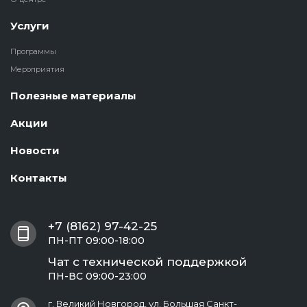
Услуги
Программы
Мероприятия
Полезные материалы
Акции
Новости
Контакты
+7 (8162) 97-42-25
ПН-ПТ 09:00-18:00
Чат с технической поддержкой
ПН-ВС 09:00-23:00
г. Великий Новгород, ул. Большая Санкт-