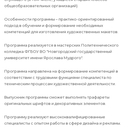
общеобразовательных организаций).
Особенности программы – практико-ориентированный
подход в обучении и формирование необходимых
компетенций для изготовления художественных макетов.
Программа реализуется в мастерских Политехнического
колледжа ФГБОУ ВО "Новгородский государственный
университет имени Ярослава Мудрого".
Программа направлена на формирование компетенций в
соответствии с трудовыми функциями специалиста по
техническим процессам художественной деятельности.
Выпускник программы сможет выполнять трафареты
оригинальных шрифтов и декоративных элементов.
Программу реализуют высококвалифицированные
специалисты с опытом работы в сфере дизайна и рекламы.