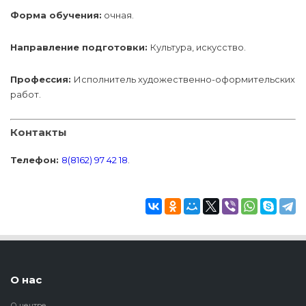
Форма обучения:
очная.
Направление подготовки:
Культура, искусство.
Профессия:
Исполнитель художественно-оформительских
работ.
Контакты
Телефон:
8(8162) 97 42 18
.
О нас
О центре