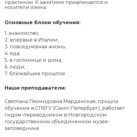
практиком. К занятиям привлекаются и
носители языка.
Основные блоки обучения:
1. знакомство;
2. впервые в Италии;
3. повседневная жизнь;
4. еда;
5. в гостинице и дома;
6. люди;
7. ближайшее прошлое
Наши преподаватели:
Светлана Леонидовна Марденская, прошла
обучение в СПбГУ (Санкт-Петербург), работает
гидом-переводчиком в Новгородском
государственном объединенном музее-
заповеднике.