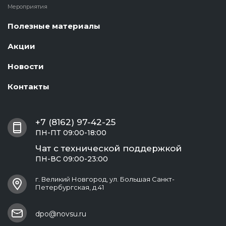
Мероприятия
Полезные материалы
Акции
Новости
Контакты
+7 (8162) 97-42-25
ПН-ПТ 09:00-18:00
Чат с технической поддержкой
ПН-ВС 09:00-23:00
г. Великий Новгород, ул. Большая Санкт-
Петербургская, д.41
dpo@novsu.ru