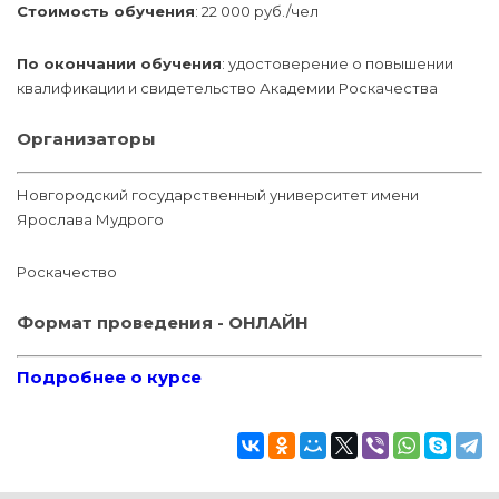
Стоимость обучения
: 22 000 руб./чел
По окончании обучения
: удостоверение о повышении
квалификации и свидетельство Академии Роскачества
Организаторы
Новгородский государственный университет имени
Ярослава Мудрого
Роскачество
Формат проведения - ОНЛАЙН
Подробнее о курсе