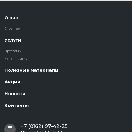
О нас
О центре
Услуги
Программы
Мероприятия
Полезные материалы
Акции
Новости
Контакты
+7 (8162) 97-42-25